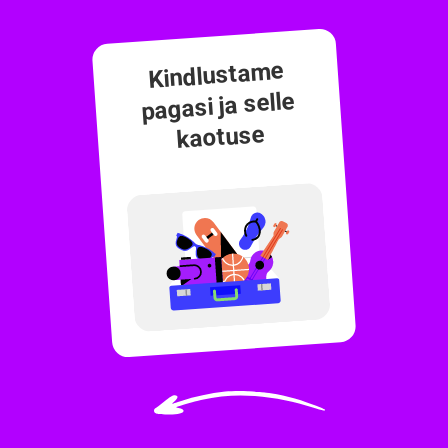
Kindlustame
pagasi ja selle
kaotuse