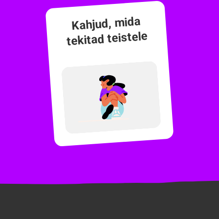
Kahjud, mida
tekitad teistele