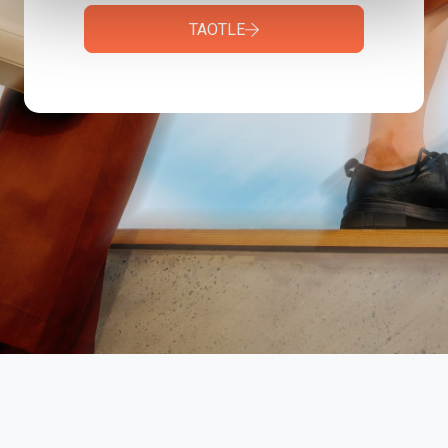
TAOTLE