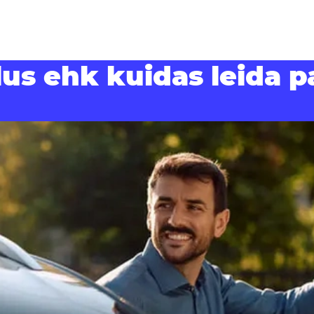
us ehk kuidas leida 