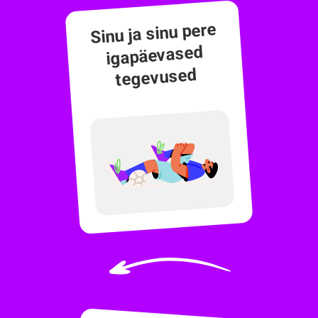
Sinu ja sinu pere
igapäevased
tegevused