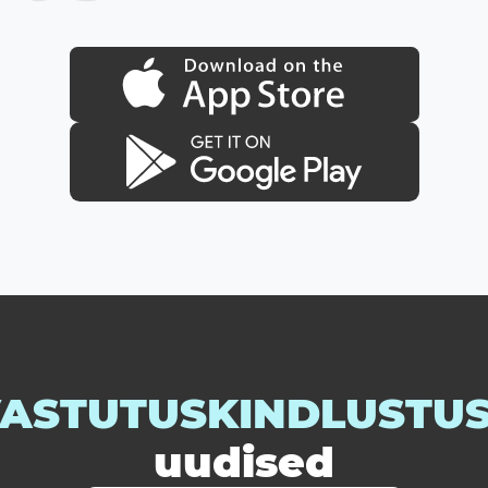
ASTUTUSKINDLUSTU
uudised